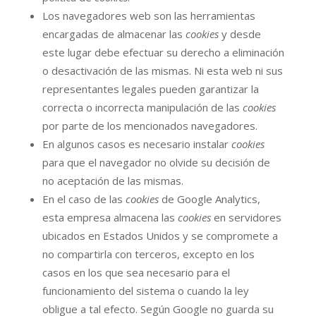
Los navegadores web son las herramientas
encargadas de almacenar las
cookies
y desde
este lugar debe efectuar su derecho a eliminación
o desactivación de las mismas. Ni esta web ni sus
representantes legales pueden garantizar la
correcta o incorrecta manipulación de las
cookies
por parte de los mencionados navegadores.
En algunos casos es necesario instalar
cookies
para que el navegador no olvide su decisión de
no aceptación de las mismas.
En el caso de las
cookies
de Google Analytics,
esta empresa almacena las
cookies
en servidores
ubicados en Estados Unidos y se compromete a
no compartirla con terceros, excepto en los
casos en los que sea necesario para el
funcionamiento del sistema o cuando la ley
obligue a tal efecto. Según Google no guarda su