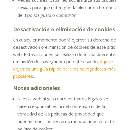
cookies
para que usted pueda pinchar en botones
del tipo
Me gusta
o
Compartir
.
Desactivación o eliminación de cookies
En cualquier momento podrá ejercer su derecho de
desactivación o eliminación de cookies de este sitio
web. Estas acciones se realizan de forma diferente
en función del navegador que esté usando.
Aquí le
dejamos una guía rápida para los navegadores más
populares
.
Notas adicionales
Ni esta web ni sus representantes legales se
hacen responsables ni del contenido ni de la
veracidad de las políticas de privacidad que
puedan tener los terceros mencionados en esta
política de
cookies
.