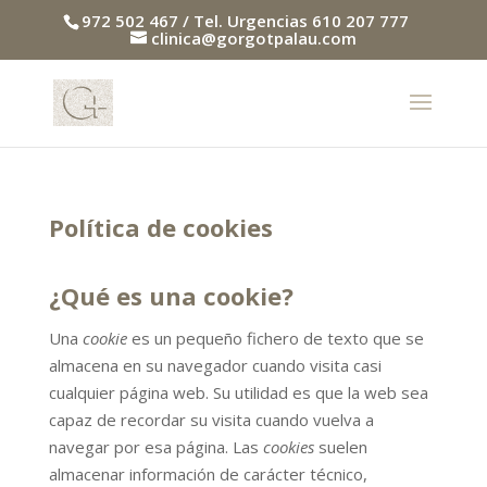
972 502 467 / Tel. Urgencias 610 207 777
clinica@gorgotpalau.com
Política de cookies
¿Qué es una cookie?
Una
cookie
es un pequeño fichero de texto que se
almacena en su navegador cuando visita casi
cualquier página web. Su utilidad es que la web sea
capaz de recordar su visita cuando vuelva a
navegar por esa página. Las
cookies
suelen
almacenar información de carácter técnico,