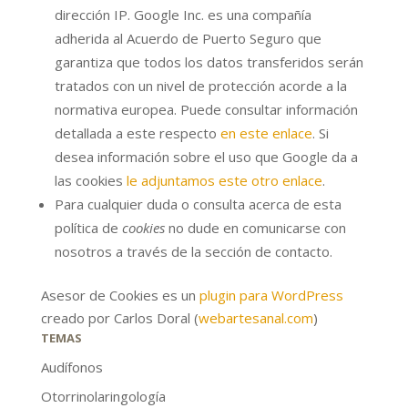
dirección IP. Google Inc. es una compañía
adherida al Acuerdo de Puerto Seguro que
garantiza que todos los datos transferidos serán
tratados con un nivel de protección acorde a la
normativa europea. Puede consultar información
detallada a este respecto
en este enlace
. Si
desea información sobre el uso que Google da a
las cookies
le adjuntamos este otro enlace
.
Para cualquier duda o consulta acerca de esta
política de
cookies
no dude en comunicarse con
nosotros a través de la sección de contacto.
Asesor de Cookies es un
plugin para WordPress
creado por Carlos Doral (
webartesanal.com
)
TEMAS
Audífonos
Otorrinolaringología