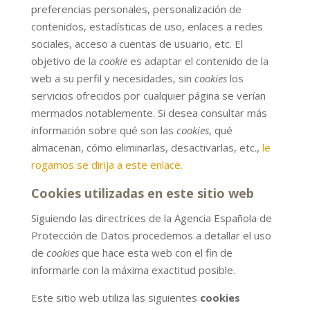
preferencias personales, personalización de
contenidos, estadísticas de uso, enlaces a redes
sociales, acceso a cuentas de usuario, etc. El
objetivo de la
cookie
es adaptar el contenido de la
web a su perfil y necesidades, sin
cookies
los
servicios ofrecidos por cualquier página se verían
mermados notablemente. Si desea consultar más
información sobre qué son las
cookies
, qué
almacenan, cómo eliminarlas, desactivarlas, etc.,
le
rogamos se dirija a este enlace.
Cookies utilizadas en este sitio web
Siguiendo las directrices de la Agencia Española de
Protección de Datos procedemos a detallar el uso
de
cookies
que hace esta web con el fin de
informarle con la máxima exactitud posible.
Este sitio web utiliza las siguientes
cookies