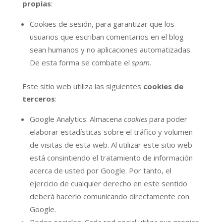
propias
:
Cookies de sesión, para garantizar que los
usuarios que escriban comentarios en el blog
sean humanos y no aplicaciones automatizadas.
De esta forma se combate el
spam
.
Este sitio web utiliza las siguientes
cookies de
terceros
:
Google Analytics: Almacena
cookies
para poder
elaborar estadísticas sobre el tráfico y volumen
de visitas de esta web. Al utilizar este sitio web
está consintiendo el tratamiento de información
acerca de usted por Google. Por tanto, el
ejercicio de cualquier derecho en este sentido
deberá hacerlo comunicando directamente con
Google.
Redes sociales: Cada red social utiliza sus propias